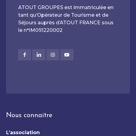
ATOUT GROUPES est immatriculée en
tant qu’Opérateur de Tourisme et de
Séjours auprès d’ATOUT FRANCE sous
le n°IM091220002
Nous connaitre
L’association