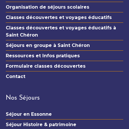
Organisation de séjours scolaires
Classes découvertes et voyages éducatifs
Classes découvertes et voyages éducatifs à
Saint Chéron
Séjours en groupe à Saint Chéron
Ressources et Infos pratiques
Formulaire classes découvertes
Contact
Nos Séjours
Séjour en Essonne
Séjour Histoire & patrimoine