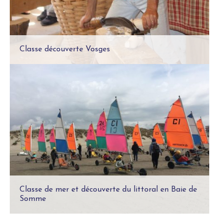
Classe découverte Vosges
Classe découverte Nature & Petites
Randonnées
Classe de mer et découverte du littoral en Baie de
Somme