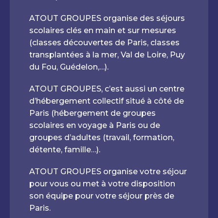
ATOUT GROUPES organise des séjours
scolaires clés en main et sur mesures
(classes découvertes de Paris, classes
transplantées à la mer, Val de Loire, Puy
du Fou, Guédelon,…).
ATOUT GROUPES, c’est aussi un centre
d’hébergement collectif situé à côté de
Paris (hébergement de groupes
scolaires en voyage à Paris ou de
groupes d’adultes (travail, formation,
détente, famille…).
ATOUT GROUPES organise votre séjour
pour vous ou met à votre disposition
son équipe pour votre séjour près de
Paris.