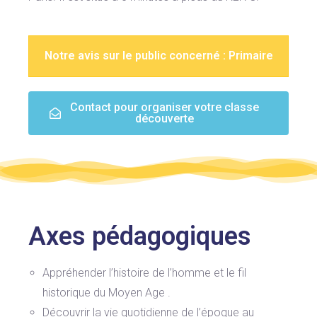
Notre avis sur le public concerné : Primaire
Contact pour organiser votre classe
découverte
Axes pédagogiques
Appréhender l’histoire de l’homme et le fil
historique du Moyen Age .
Découvrir la vie quotidienne de l’époque au