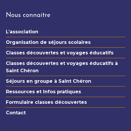
Nous connaitre
L’association
Organisation de séjours scolaires
Classes découvertes et voyages éducatifs
Classes découvertes et voyages éducatifs à
Saint Chéron
Séjours en groupe à Saint Chéron
Ressources et Infos pratiques
Formulaire classes découvertes
Contact