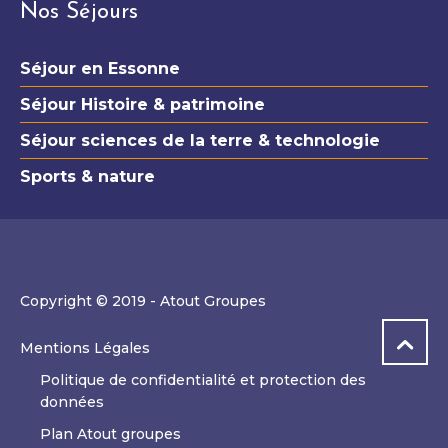
Nos Séjours
Séjour en Essonne
Séjour Histoire & patrimoine
Séjour sciences de la terre & technologie
Sports & nature
Copyright © 2019 - Atout Groupes
Mentions Légales
Politique de confidentialité et protection des
données
Plan Atout groupes