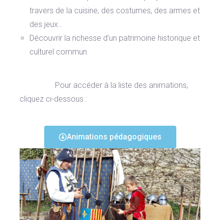
travers de la cuisine, des costumes, des armes et
des jeux..
Découvrir la richesse d’un patrimoine historique et
culturel commun.
Pour accéder à la liste des animations,
cliquez ci-dessous :
Animations pédagogiques