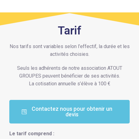
Tarif
Nos tarifs sont variables selon l’effectif, la durée et les
activités choisies.
Seuls les adhérents de notre association ATOUT
GROUPES peuvent bénéficier de ses activités.
La cotisation annuelle s’élève à 100 €
Contactez nous pour obtenir un
devis
Le tarif comprend :