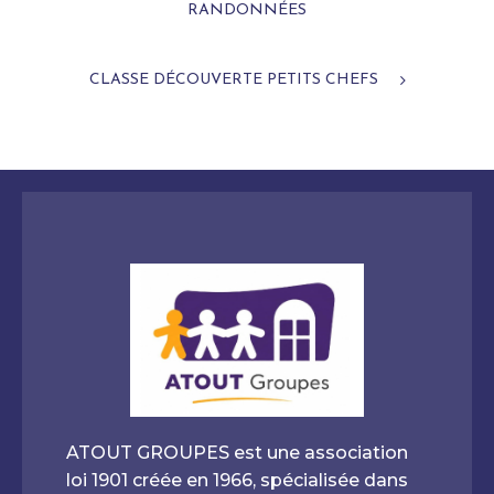
RANDONNÉES
CLASSE DÉCOUVERTE PETITS CHEFS
ATOUT GROUPES est une association
loi 1901 créée en 1966, spécialisée dans