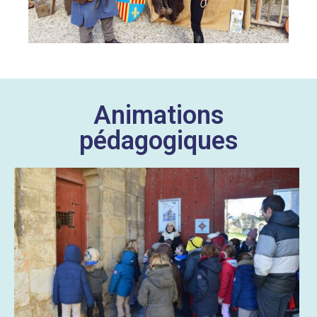
Animations
pédagogiques