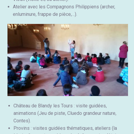
Atelier avec les Compagnons Philippiens (archer,
enluminure, frappe de pièce,…).
Château de Blandy les Tours : visite guidées,
animations (Jeu de piste, Cluedo grandeur nature,
Contes).
Provins : visites guidées thématiques, ateliers (la