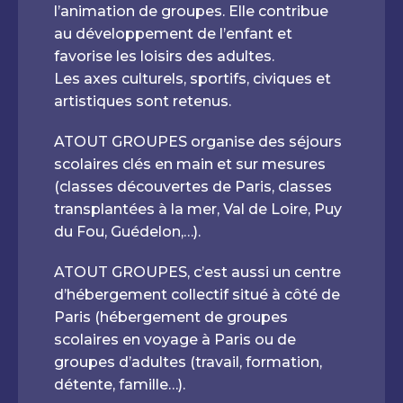
l’animation de groupes. Elle contribue
au développement de l’enfant et
favorise les loisirs des adultes.
Les axes culturels, sportifs, civiques et
artistiques sont retenus.
ATOUT GROUPES organise des séjours
scolaires clés en main et sur mesures
(classes découvertes de Paris, classes
transplantées à la mer, Val de Loire, Puy
du Fou, Guédelon,…).
ATOUT GROUPES, c’est aussi un centre
d’hébergement collectif situé à côté de
Paris (hébergement de groupes
scolaires en voyage à Paris ou de
groupes d’adultes (travail, formation,
détente, famille…).