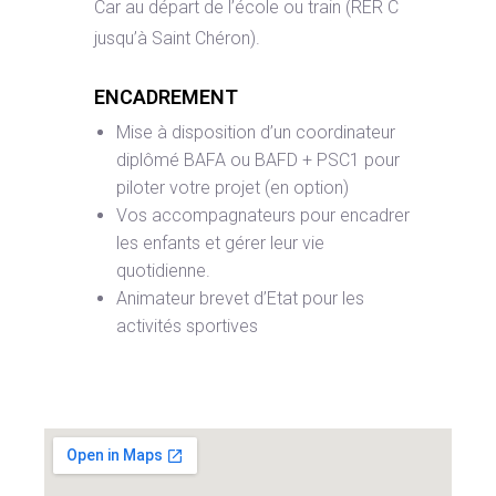
Car au départ de l’école ou train (RER C
jusqu’à Saint Chéron).
ENCADREMENT
Mise à disposition d’un coordinateur
diplômé BAFA ou BAFD + PSC1 pour
piloter votre projet (en option)
Vos accompagnateurs pour encadrer
les enfants et gérer leur vie
quotidienne.
Animateur brevet d’Etat pour les
activités sportives