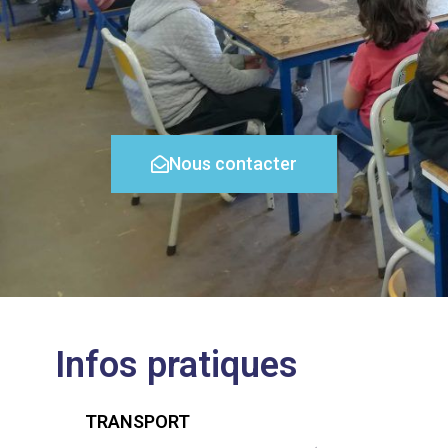
Nous contacter
Infos pratiques
TRANSPORT