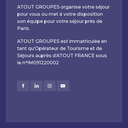
ATOUT GROUPES organise votre séjour
pour vous ou met à votre disposition
son équipe pour votre séjour près de
Paris.
ATOUT GROUPES est immatriculée en
tant qu’Opérateur de Tourisme et de
Séjours auprès d’ATOUT FRANCE sous
le n°IM091220002