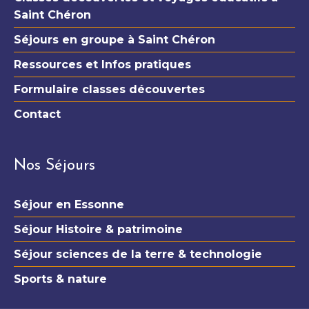
Saint Chéron
Séjours en groupe à Saint Chéron
Ressources et Infos pratiques
Formulaire classes découvertes
Contact
Nos Séjours
Séjour en Essonne
Séjour Histoire & patrimoine
Séjour sciences de la terre & technologie
Sports & nature