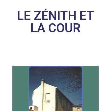
LE ZÉNITH ET
LA COUR