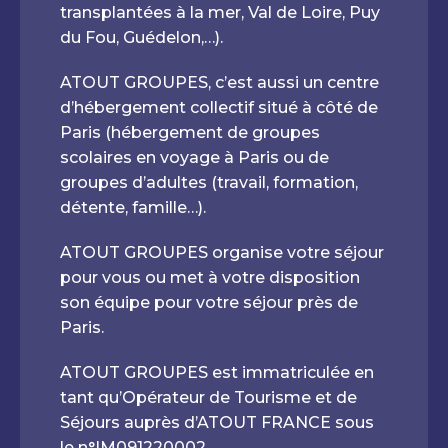
transplantées à la mer, Val de Loire, Puy
du Fou, Guédelon,…).
ATOUT GROUPES, c’est aussi un centre
d’hébergement collectif situé à côté de
Paris (hébergement de groupes
scolaires en voyage à Paris ou de
groupes d’adultes (travail, formation,
détente, famille…).
ATOUT GROUPES organise votre séjour
pour vous ou met à votre disposition
son équipe pour votre séjour près de
Paris.
ATOUT GROUPES est immatriculée en
tant qu’Opérateur de Tourisme et de
Séjours auprès d’ATOUT FRANCE sous
le n°IM091220002