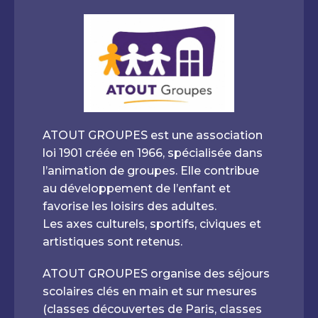
ATOUT GROUPES est une association
loi 1901 créée en 1966, spécialisée dans
l’animation de groupes. Elle contribue
au développement de l’enfant et
favorise les loisirs des adultes.
Les axes culturels, sportifs, civiques et
artistiques sont retenus.
ATOUT GROUPES organise des séjours
scolaires clés en main et sur mesures
(classes découvertes de Paris, classes