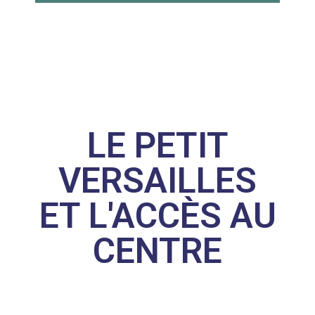
LE PETIT
VERSAILLES
ET L'ACCÈS AU
CENTRE