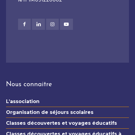
Nous connaitre
L’association
Organisation de séjours scolaires
Classes découvertes et voyages éducatifs
Classes découvertes et voyages éducatifs à